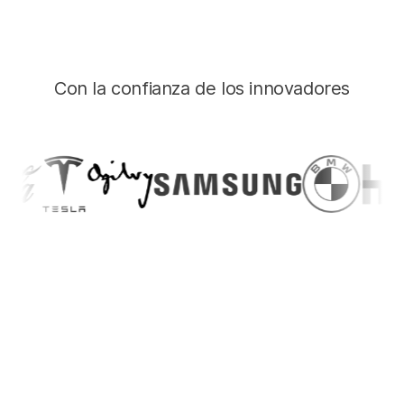
Con la confianza de los innovadores