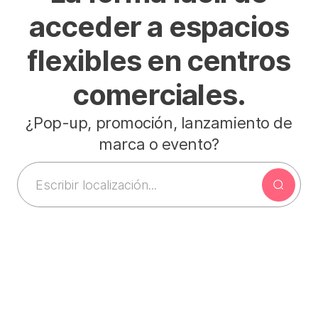
acceder a espacios
flexibles en centros
comerciales.
¿Pop-up, promoción, lanzamiento de
marca o evento?