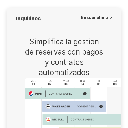
Buscar ahora >
Inquilinos
Simplifica la gestión
de reservas con pagos
y contratos
automatizados