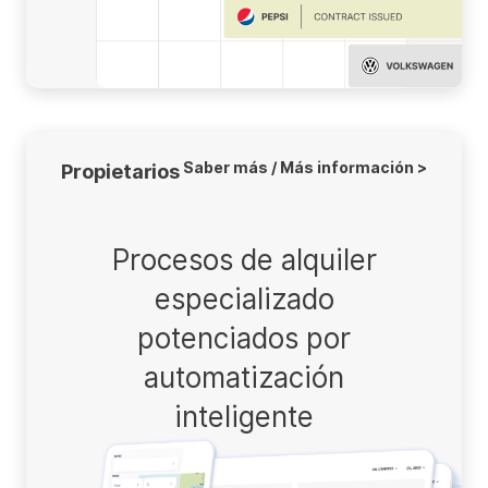
Saber más / Más información >
Propietarios
Procesos de alquiler
especializado
potenciados por
automatización
inteligente