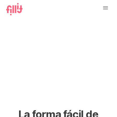
La forma fácil de